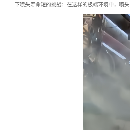
下喷头寿命短的挑战：在这样的极端环境中，喷头