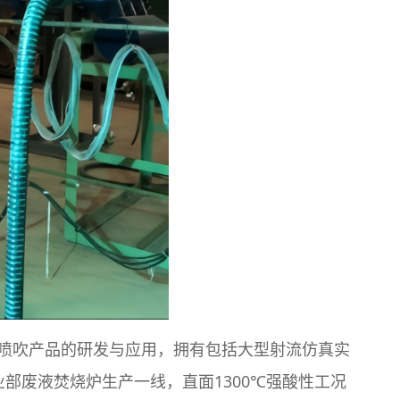
喷吹
产品的研发与应用，拥有包括大型射流仿真实
业部废液焚烧炉生产一线，直面1300℃强酸性工况