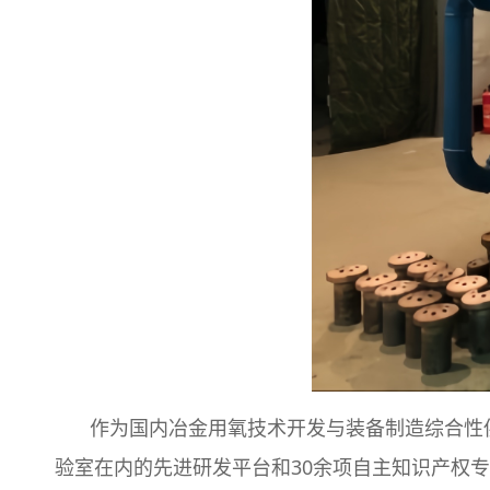
作为国内冶金用氧技术开发与装备制造综合性
验室在内的先进研发平台和
30余项自主知识产权