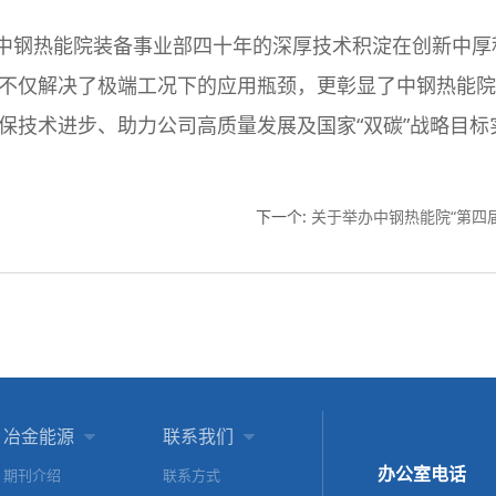
中钢热能院
装备事业部四十年的深厚技术积淀在创新中厚
不仅解决了极端工况下的应用瓶颈，更彰显了中钢热能
保技术进步、助力公司高质量发展及国家
“双碳”战略目
下一个
:
关于举办中钢热能院“第四届
冶金能源
联系我们


办公室电话
期刊介绍
联系方式