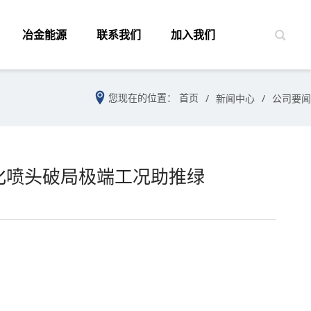
冶金能源
联系我们
加入我们

您现在的位置：
首页
/
新闻中心
/
公司要闻
化喷头破局极端工况助推绿