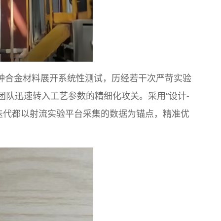
特种合金材料展开系统性测试，历经
若干
次严苛实验
团队迅速转入工艺参数的精细化攻关。采用“设计-
次迭代都以射流实验平台采集的数据为锚点，精准优