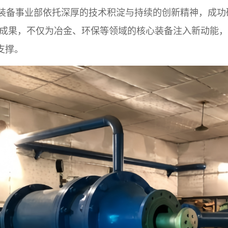
装备事业部依托深厚的技术积淀与持续的创新精神，成功
成果，不仅为冶金、环保等领域的核心装备注入新动能
支撑。