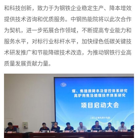
和科技创新，致力于为钢铁企业稳定生产、降本增效
提供技术咨询和优质服务。中钢热能院将以此次合作
为契机，进一步拓展合作领域，不断提高专业能力和
服务水平，对标行业标杆水平，加快绿色低碳关键技
术研发推广和节能降碳技术改造，为推动钢铁行业高
质量发展贡献力量。