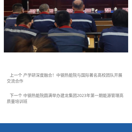
上一个
产学研深度融合！中钢热能院与国际著名高校团队开展
交流合作
下一个
中钢热能院圆满举办建龙集团2023年第一期能源管理高
质量培训班