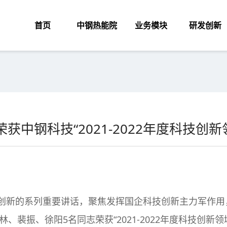
首页
中钢热能院
业务模块
研发创新
获中钢科技“2021-2022年度科技创
0
创新的系列重要讲话，聚焦发挥国企科技创新主力军作用
裴振、徐阳5名同志荣获“2021-2022年度科技创新领