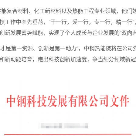
性能复合材料、化工新材料以及热能工程专业领域，他们
技工作中率先垂范，“干一行，爱一行，专一行，精一行
创新发展蓄势赋能，实现了个人成长与企业发展的“双向奔
人才是第一资源、创新是第一动力”，中钢热能院将在公司
和新动能培育，跑出科技创新加速度，争当细分领域新