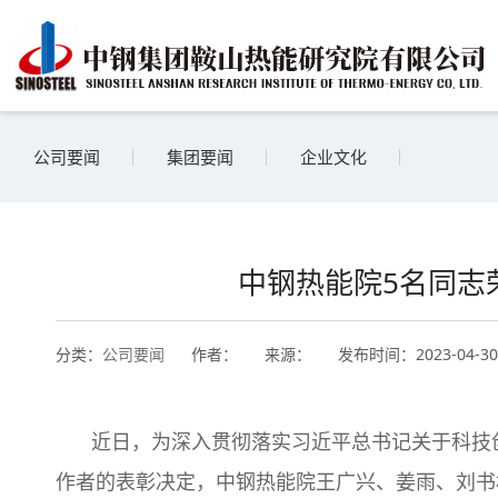
公司要闻
集团要闻
企业文化
中钢热能院5名同志荣
分类：
公司要闻
作者：
来源：
发布时间：
2023-04-3
近日，为深入贯彻落实习近平总书记关于科技
作者的表彰决定，中钢热能院王广兴、姜雨、刘书林、