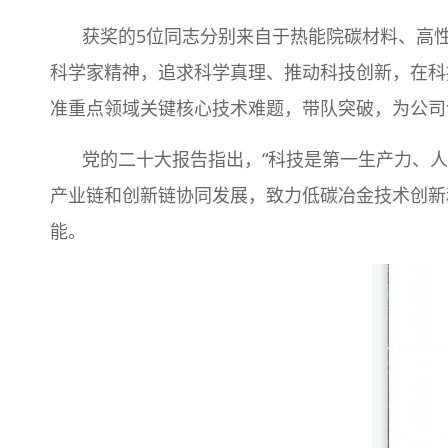
获奖的5位同志分别来自于热能院碳材料、高
科学家精神，追求科学真理、推动科技创新，在科
准重点领域关键核心技术难题，带队突破，为公司
党的二十大报告指出，“科技是第一生产力、
产业链和创新链协同发展，致力低碳冶金技术创新
能。