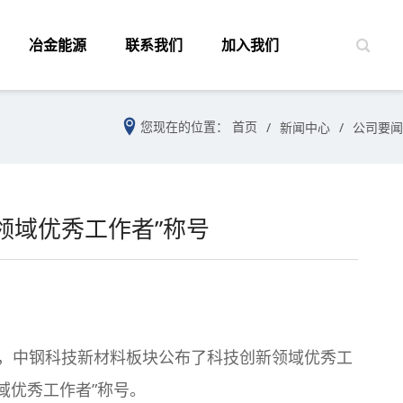
冶金能源
联系我们
加入我们

您现在的位置：
首页
/
新闻中心
/
公司要闻
新领域优秀工作者”称号
，中钢科技新材料板块公布了科技创新领域优秀工
域优秀工作者”称号。